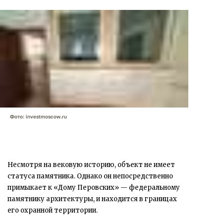
Фото: investmoscow.ru
Несмотря на вековую историю, объект не имеет
статуса памятника. Однако он непосредственно
примыкает к «Дому Перовских» — федеральному
памятнику архитектуры, и находится в границах
его охранной территории.