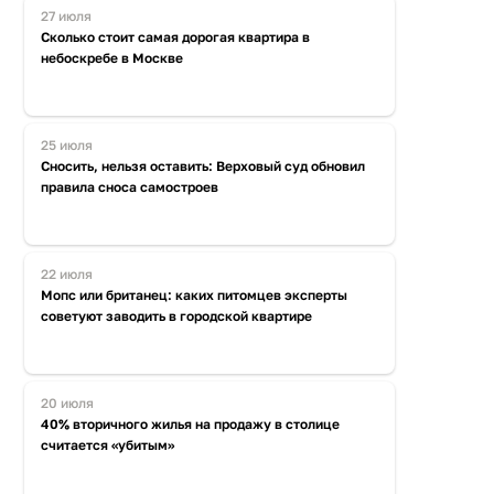
27 июля
Сколько стоит самая дорогая квартира в
небоскребе в Москве
25 июля
Сносить, нельзя оставить: Верховый суд обновил
правила сноса самостроев
22 июля
Мопс или британец: каких питомцев эксперты
советуют заводить в городской квартире
20 июля
40% вторичного жилья на продажу в столице
считается «убитым»