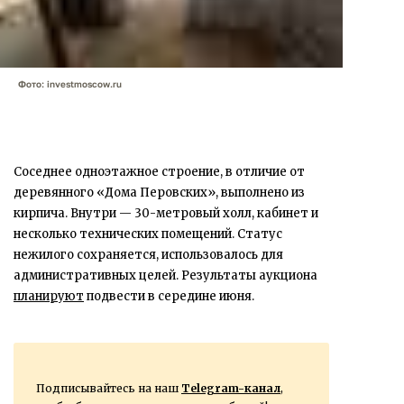
Фото: investmoscow.ru
Соседнее одноэтажное строение, в отличие от
деревянного «Дома Перовских», выполнено из
кирпича. Внутри — 30-метровый холл, кабинет и
несколько технических помещений. Статус
нежилого сохраняется, использовалось для
административных целей. Результаты аукциона
планируют
подвести в середине июня.
Подписывайтесь на наш
Telegram-канал
,