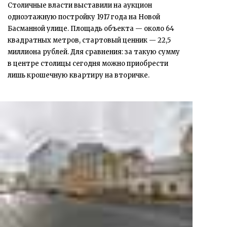
Столичные власти выставили на аукцион
одноэтажную постройку 1917 года на Новой
Басманной улице. Площадь объекта — около 64
квадратных метров, стартовый ценник — 22,5
миллиона рублей. Для сравнения: за такую сумму
в центре столицы сегодня можно приобрести
лишь крошечную квартиру на вторичке.