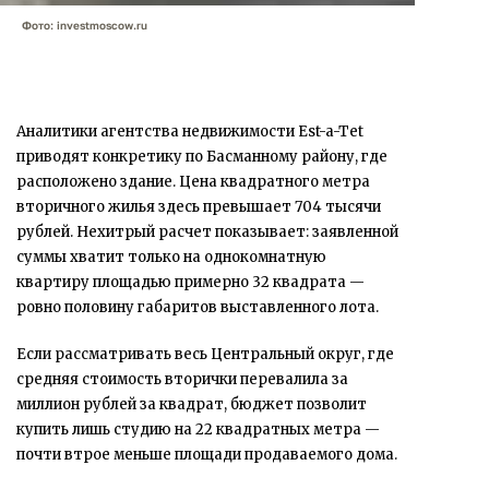
Фото: investmoscow.ru
Аналитики агентства недвижимости Est-a-Tet
приводят конкретику по Басманному району, где
расположено здание. Цена квадратного метра
вторичного жилья здесь превышает 704 тысячи
рублей. Нехитрый расчет показывает: заявленной
суммы хватит только на однокомнатную
квартиру площадью примерно 32 квадрата —
ровно половину габаритов выставленного лота.
Если рассматривать весь Центральный округ, где
средняя стоимость вторички перевалила за
миллион рублей за квадрат, бюджет позволит
купить лишь студию на 22 квадратных метра —
почти втрое меньше площади продаваемого дома.