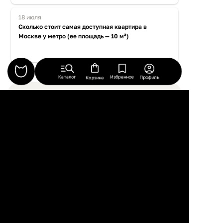
18 июля
Сколько стоит самая доступная квартира в
Москве у метро (ее площадь — 10 м²)
Каталог
Избранное
Профиль
Корзина
Все новости
© 2026, ООО “Платформа ИНМАЙРУМ”
Правила использования
Политика конфиденциальности
Публичная оферта