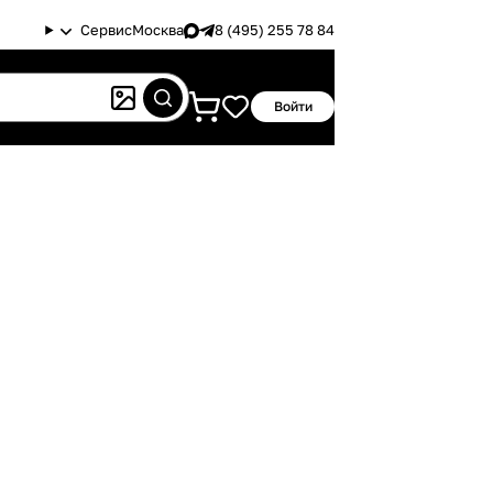
Сервис
Москва
8 (495) 255 78 84
Войти