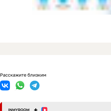
Расскажите близким
+