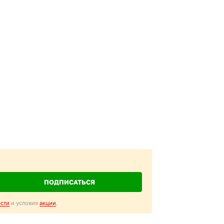
ПОДПИСАТЬСЯ
сти
и условия
акции
.