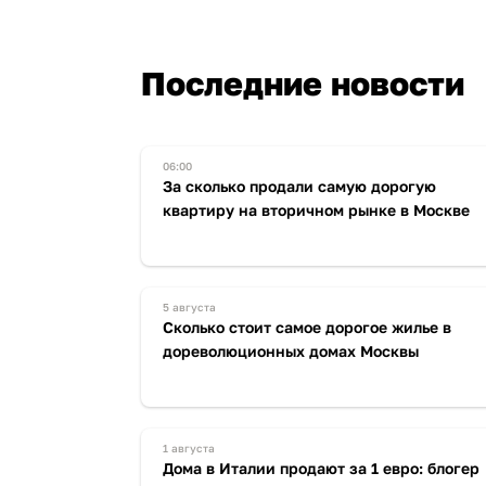
Последние новости
06:00
За сколько продали самую дорогую
квартиру на вторичном рынке в Москве
5 августа
Сколько стоит самое дорогое жилье в
дореволюционных домах Москвы
1 августа
Дома в Италии продают за 1 евро: блогер