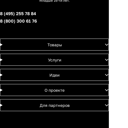
младше 16-ти лет.
8 (495) 255 78 84
8 (800) 300 61 76
Товары
Услуги
Идеи
О проекте
Для партнеров