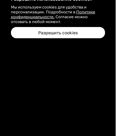
Мы используем cookies для удобства и
персонализации. Подробности в
Политике
конфиденциальности.
Согласие можно
отозвать в любой момент.
Разрешить cookies
Каталог
Избранное
Профиль
Корзина