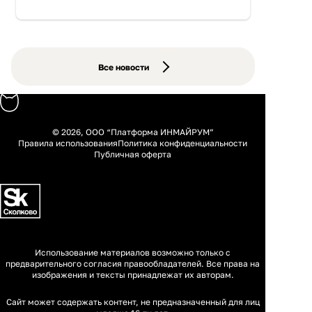
Все новости
© 2026, ООО “Платформа ИНМАЙРУМ”
Правила использования
Политика конфиденциальности
Публичная оферта
Использование материалов возможно только с
предварительного согласия правообладателей. Все права на
изображения и тексты принадлежат их авторам.
Сайт может содержать контент, не предназначенный для лиц