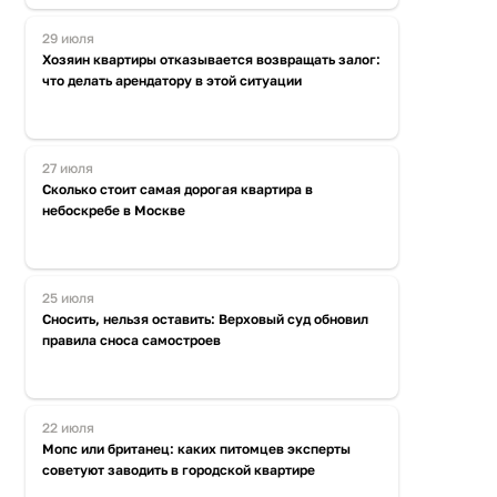
29 июля
Хозяин квартиры отказывается возвращать залог:
что делать арендатору в этой ситуации
27 июля
Сколько стоит самая дорогая квартира в
небоскребе в Москве
25 июля
Сносить, нельзя оставить: Верховый суд обновил
правила сноса самостроев
22 июля
Мопс или британец: каких питомцев эксперты
советуют заводить в городской квартире