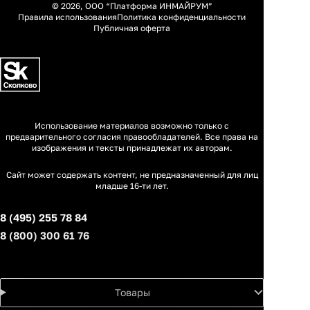
© 2026, ООО “Платформа ИНМАЙРУМ”
Правила использования
Политика конфиденциальности
Публичная оферта
Использование материалов возможно только с
предварительного согласия правообладателей. Все права на
изображения и тексты принадлежат их авторам.
Сайт может содержать контент, не предназначенный для лиц
младше 16-ти лет.
8 (495) 255 78 84
8 (800) 300 61 76
Товары