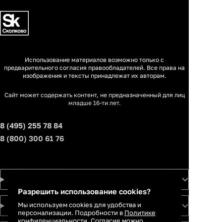
Использование материалов возможно только с
предварительного согласия правообладателей. Все права на
изображения и тексты принадлежат их авторам.
Сайт может содержать контент, не предназначенный для лиц
младше 16-ти лет.
8 (495) 255 78 84
8 (800) 300 61 76
Товары
Разрешить использование cookies?
Мы используем cookies для удобства и
Услуги
персонализации. Подробности в
Политике
конфиденциальности.
Согласие можно