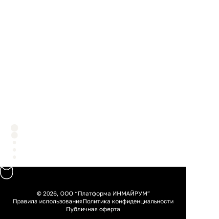
© 2026, ООО “Платформа ИНМАЙРУМ”
Правила использования
Политика конфиденциальности
Публичная оферта