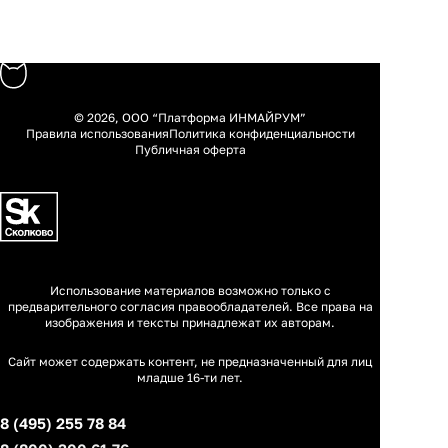
© 2026, ООО “Платформа ИНМАЙРУМ”
Правила использования
Политика конфиденциальности
Публичная оферта
Использование материалов возможно только с
предварительного согласия правообладателей. Все права на
изображения и тексты принадлежат их авторам.
Сайт может содержать контент, не предназначенный для лиц
младше 16-ти лет.
8 (495) 255 78 84