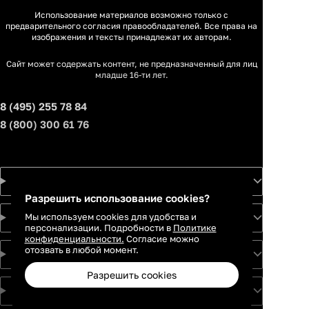
Использование материалов возможно только с
предварительного согласия правообладателей. Все права на
изображения и тексты принадлежат их авторам.
Сайт может содержать контент, не предназначенный для лиц
младше 16-ти лет.
8 (495) 255 78 84
8 (800) 300 61 76
Товары
Разрешить использование cookies?
Мы используем cookies для удобства и
Услуги
персонализации. Подробности в
Политике
конфиденциальности.
Согласие можно
отозвать в любой момент.
Идеи
Разрешить cookies
О проекте