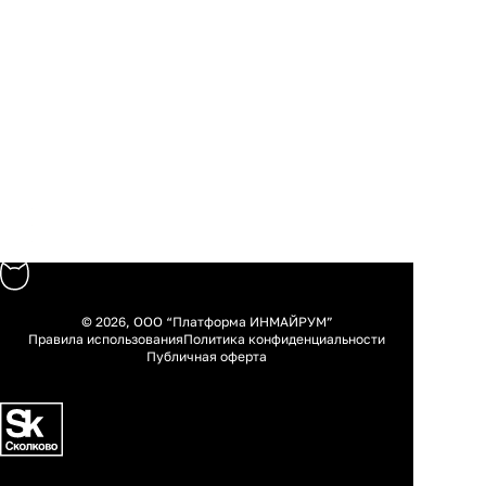
© 2026, ООО “Платформа ИНМАЙРУМ”
Правила использования
Политика конфиденциальности
Публичная оферта