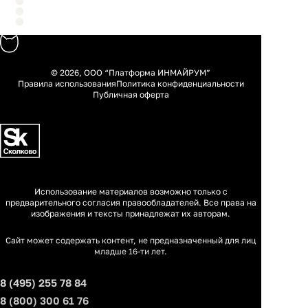
© 2026, ООО “Платформа ИНМАЙРУМ”
Правила использования
Политика конфиденциальности
Публичная оферта
Использование материалов возможно только с
предварительного согласия правообладателей. Все права на
изображения и тексты принадлежат их авторам.
Сайт может содержать контент, не предназначенный для лиц
младше 16-ти лет.
8 (495) 255 78 84
8 (800) 300 61 76