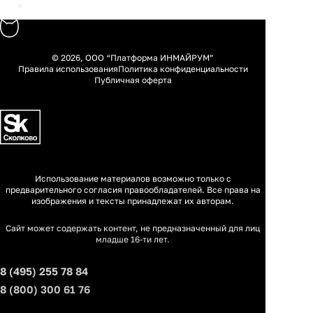
© 2026, ООО “Платформа ИНМАЙРУМ”
Правила использования
Политика конфиденциальности
Публичная оферта
Использование материалов возможно только с
предварительного согласия правообладателей. Все права на
изображения и тексты принадлежат их авторам.
Сайт может содержать контент, не предназначенный для лиц
младше 16-ти лет.
8 (495) 255 78 84
8 (800) 300 61 76