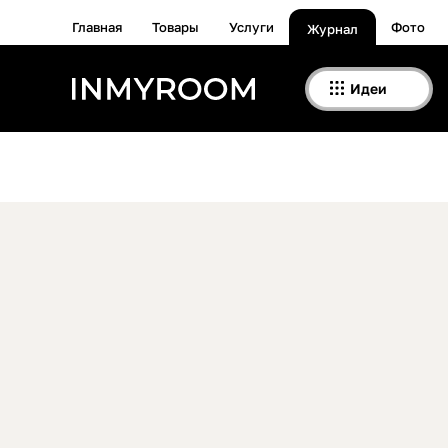
Главная
Товары
Услуги
Фото
Журнал
Идеи