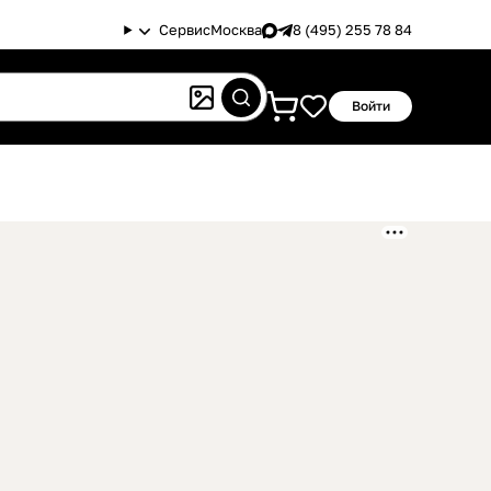
Сервис
Москва
8 (495) 255 78 84
Войти