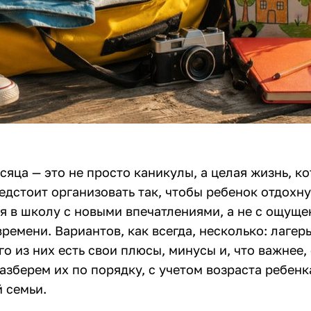
сяца — это не просто каникулы, а целая жизнь, к
едстоит организовать так, чтобы ребенок отдохну
ся в школу с новыми впечатлениями, а не с ощущ
ремени. Вариантов, как всегда, несколько: лагерь
го из них есть свои плюсы, минусы и, что важнее,
азберем их по порядку, с учетом возраста ребенк
 семьи.