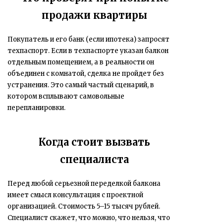
продажи квартиры
Покупатель и его банк (если ипотека) запросят
техпаспорт. Если в техпаспорте указан балкон
отдельным помещением, а в реальности он
объединен с комнатой, сделка не пройдет без
устранения. Это самый частый сценарий, в
котором всплывают самовольные
перепланировки.
Когда стоит вызвать
специалиста
Перед любой серьезной переделкой балкона
имеет смысл консультация с проектной
организацией. Стоимость 5–15 тысяч рублей.
Специалист скажет, что можно, что нельзя, что