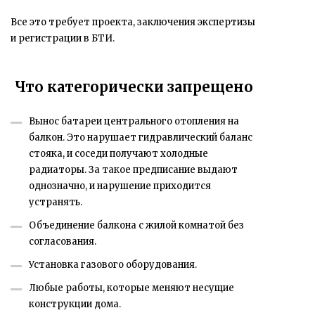
Все это требует проекта, заключения экспертизы
и регистрации в БТИ.
Что категорически запрещено
Вынос батареи центрального отопления на
балкон. Это нарушает гидравлический баланс
стояка, и соседи получают холодные
радиаторы. За такое предписание выдают
однозначно, и нарушение приходится
устранять.
Объединение балкона с жилой комнатой без
согласования.
Установка газового оборудования.
Любые работы, которые меняют несущие
конструкции дома.