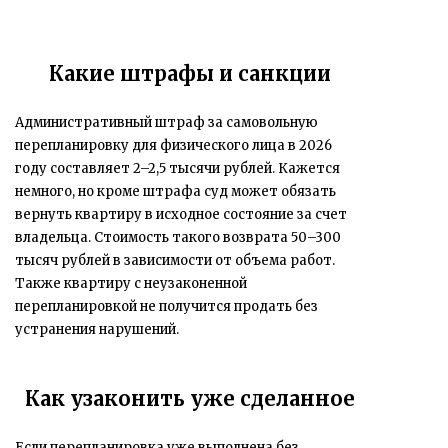
Какие штрафы и санкции
Административный штраф за самовольную
перепланировку для физического лица в 2026
году составляет 2–2,5 тысячи рублей. Кажется
немного, но кроме штрафа суд может обязать
вернуть квартиру в исходное состояние за счет
владельца. Стоимость такого возврата 50–300
тысяч рублей в зависимости от объема работ.
Также квартиру с неузаконенной
перепланировкой не получится продать без
устранения нарушений.
Как узаконить уже сделанное
Если перепланировка уже выполнена без