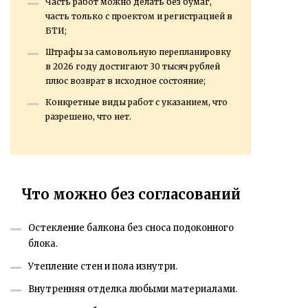
Часть работ можно делать без бумаг,
часть только с проектом и регистрацией в
БТИ;
Штрафы за самовольную перепланировку
в 2026 году достигают 30 тысяч рублей
плюс возврат в исходное состояние;
Конкретные виды работ с указанием, что
разрешено, что нет.
Что можно без согласований
Остекление балкона без сноса подоконного
блока.
Утепление стен и пола изнутри.
Внутренняя отделка любыми материалами.