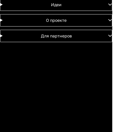
Идеи
О проекте
Для партнеров