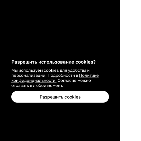
Разрешить использование cookies?
Мы используем cookies для удобства и
персонализации. Подробности в
Политике
конфиденциальности.
Согласие можно
отозвать в любой момент.
Разрешить cookies