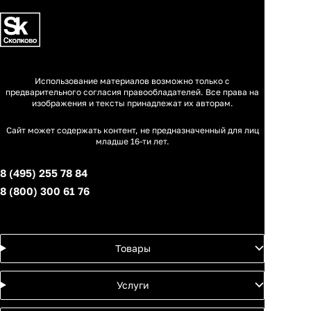
Использование материалов возможно только с
предварительного согласия правообладателей. Все права на
изображения и тексты принадлежат их авторам.
Сайт может содержать контент, не предназначенный для лиц
младше 16-ти лет.
8 (495) 255 78 84
8 (800) 300 61 76
Товары
Услуги