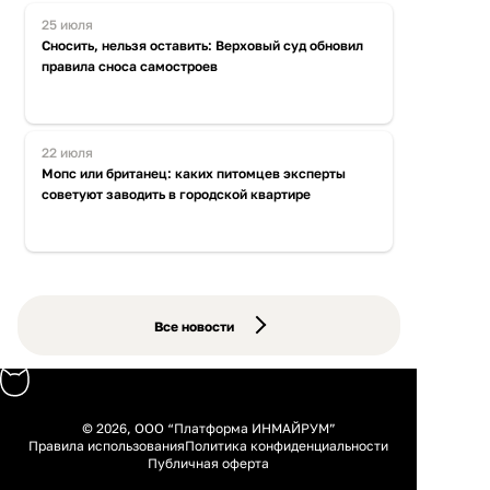
25 июля
Сносить, нельзя оставить: Верховый суд обновил
правила сноса самостроев
22 июля
Мопс или британец: каких питомцев эксперты
советуют заводить в городской квартире
Все новости
© 2026, ООО “Платформа ИНМАЙРУМ”
Правила использования
Политика конфиденциальности
Публичная оферта