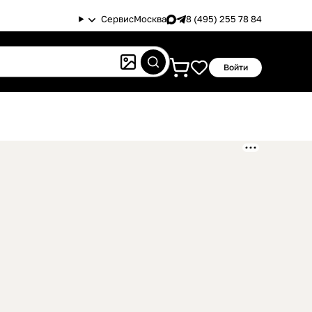
Сервис
Москва
8 (495) 255 78 84
Войти