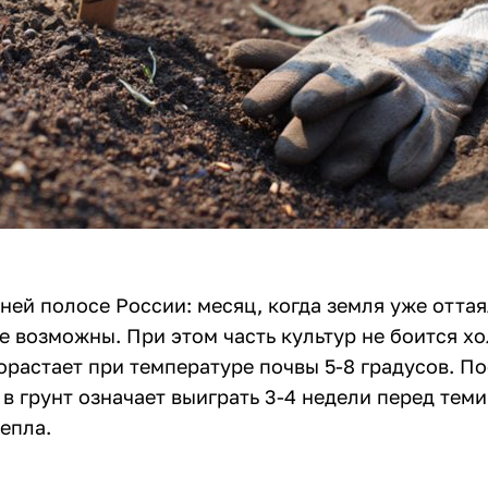
ней полосе России: месяц, когда земля уже оттая
е возможны. При этом часть культур не боится хо
растает при температуре почвы 5-8 градусов. По
в грунт означает выиграть 3-4 недели перед теми
епла.