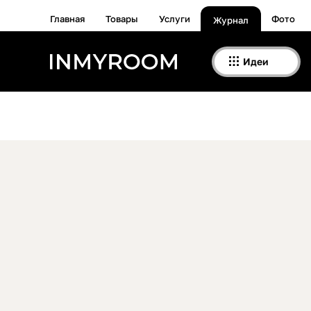
Главная
Товары
Услуги
Фото
Журнал
Идеи