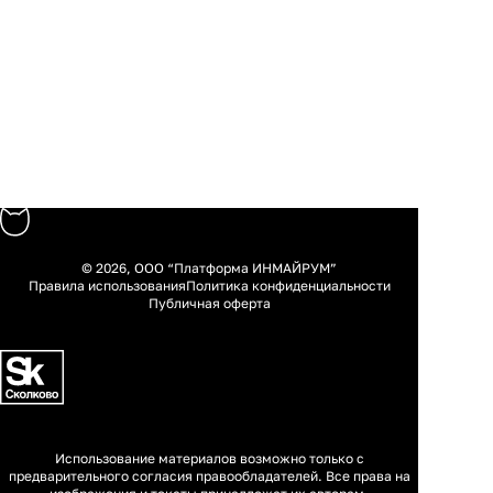
© 2026, ООО “Платформа ИНМАЙРУМ”
Правила использования
Политика конфиденциальности
Публичная оферта
Использование материалов возможно только с
предварительного согласия правообладателей. Все права на