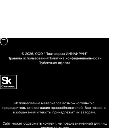
© 2026, ООО “Платформа ИНМАЙРУМ”
Правила использования
Политика конфиденциальности
Публичная оферта
Использование материалов возможно только с
предварительного согласия правообладателей. Все права на
изображения и тексты принадлежат их авторам.
Сайт может содержать контент, не предназначенный для лиц
младше 16-ти лет.