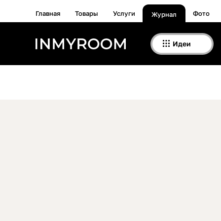
Главная
Товары
Услуги
Фото
Журнал
Идеи