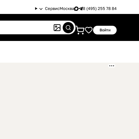
Сервис
Москва
8 (495) 255 78 84
Войти