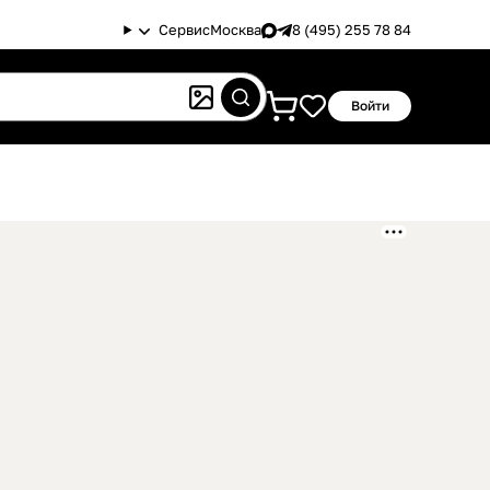
Сервис
Москва
8 (495) 255 78 84
Войти