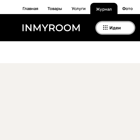
Главная
Товары
Услуги
Фото
Журнал
Идеи