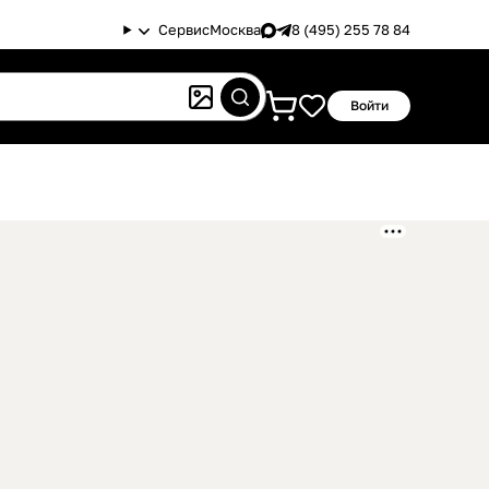
Сервис
Москва
8 (495) 255 78 84
Войти