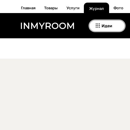
Главная
Товары
Услуги
Фото
Журнал
Идеи