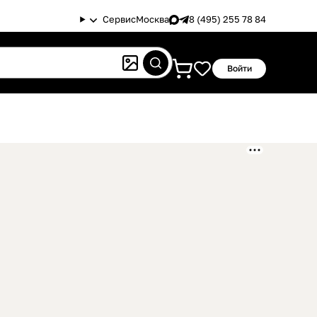
Сервис
Москва
8 (495) 255 78 84
Войти