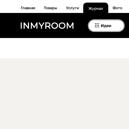
Главная
Товары
Услуги
Фото
Журнал
Идеи