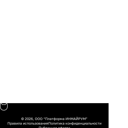
© 2026, ООО “Платформа ИНМАЙРУМ”
Правила использования
Политика конфиденциальности
Публичная оферта