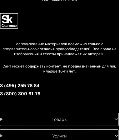
Использование материалов возможно только с
предварительного согласия правообладателей. Все права на
изображения и тексты принадлежат их авторам.
Сайт может содержать контент, не предназначенный для лиц
младше 16-ти лет.
8 (495) 255 78 84
8 (800) 300 61 76
Товары
Услуги