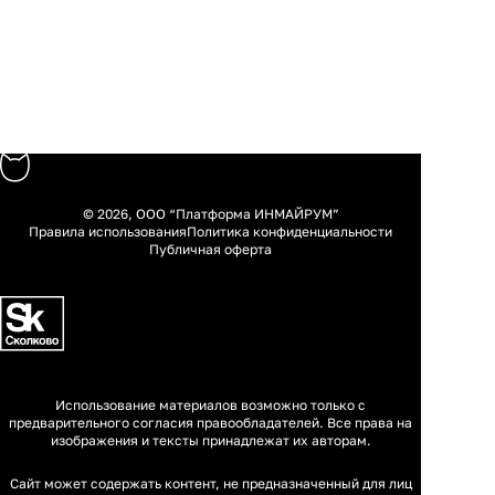
© 2026, ООО “Платформа ИНМАЙРУМ”
Правила использования
Политика конфиденциальности
Публичная оферта
Использование материалов возможно только с
предварительного согласия правообладателей. Все права на
изображения и тексты принадлежат их авторам.
Сайт может содержать контент, не предназначенный для лиц