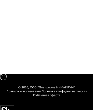
© 2026, ООО “Платформа ИНМАЙРУМ”
Правила использования
Политика конфиденциальности
Публичная оферта