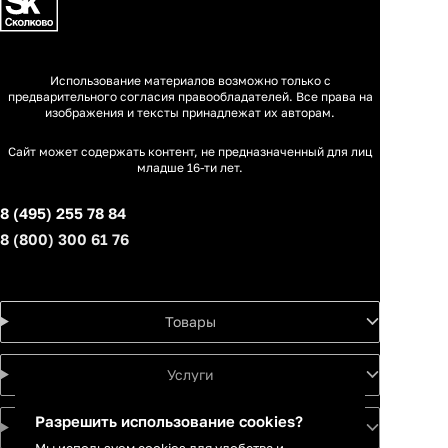
Использование материалов возможно только с
предварительного согласия правообладателей. Все права на
изображения и тексты принадлежат их авторам.
Сайт может содержать контент, не предназначенный для лиц
младше 16-ти лет.
8 (495) 255 78 84
8 (800) 300 61 76
Товары
Услуги
Разрешить использование cookies?
Идеи