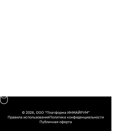
© 2026, ООО “Платформа ИНМАЙРУМ”
Правила использования
Политика конфиденциальности
Публичная оферта