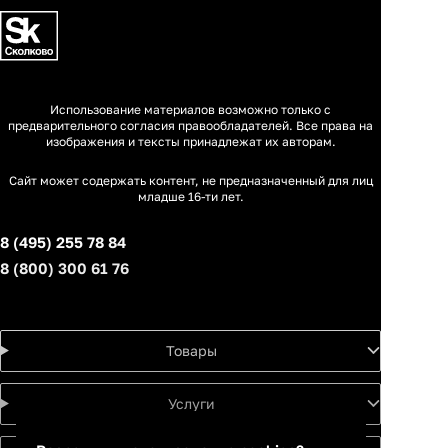
Использование материалов возможно только с
предварительного согласия правообладателей. Все права на
изображения и тексты принадлежат их авторам.
Сайт может содержать контент, не предназначенный для лиц
младше 16-ти лет.
8 (495) 255 78 84
8 (800) 300 61 76
Товары
Услуги