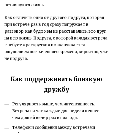
оставшуюся жизнь.
Как отличить одно от другого: подруга, которая
при встрече раз в год сразу погружает в
разговор, как будто вы не расставались, это друг
на всю жизнь. Подруга, с которой каждая встреча
требует «раскрутки» и заканчивается
ощущением потраченного времени, вероятно, уже
не подруга.
Как поддерживать близкую
дружбу
Регулярность выше, чем интенсивность.
Встреча на час каждые две недели ценнее,
чем долгий вечер раз в полгода.
Телефон и сообщения между встречами