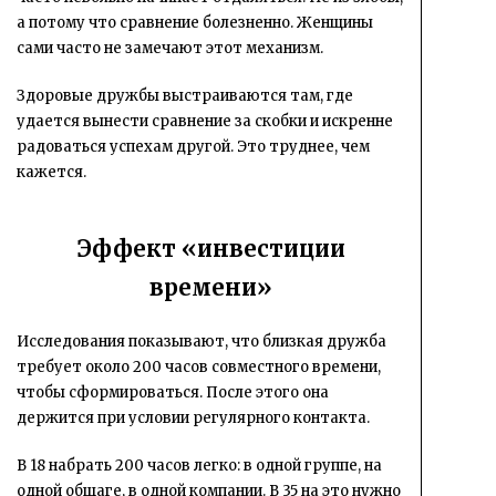
а потому что сравнение болезненно. Женщины
сами часто не замечают этот механизм.
Здоровые дружбы выстраиваются там, где
удается вынести сравнение за скобки и искренне
радоваться успехам другой. Это труднее, чем
кажется.
Эффект «инвестиции
времени»
Исследования показывают, что близкая дружба
требует около 200 часов совместного времени,
чтобы сформироваться. После этого она
держится при условии регулярного контакта.
В 18 набрать 200 часов легко: в одной группе, на
одной общаге, в одной компании. В 35 на это нужно