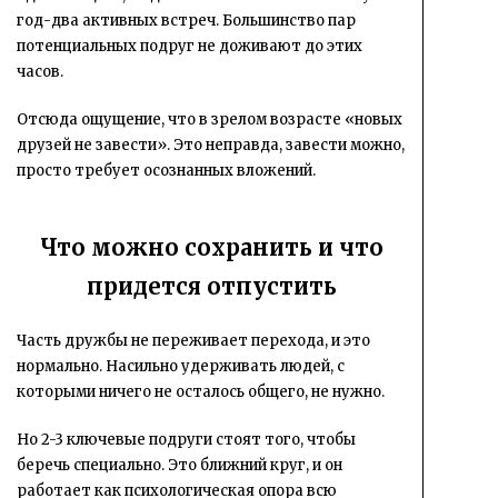
год-два активных встреч. Большинство пар
потенциальных подруг не доживают до этих
часов.
Отсюда ощущение, что в зрелом возрасте «новых
друзей не завести». Это неправда, завести можно,
просто требует осознанных вложений.
Что можно сохранить и что
придется отпустить
Часть дружбы не переживает перехода, и это
нормально. Насильно удерживать людей, с
которыми ничего не осталось общего, не нужно.
Но 2-3 ключевые подруги стоят того, чтобы
беречь специально. Это ближний круг, и он
работает как психологическая опора всю