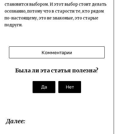
становится выбором. И этот выбор стоит делать
осознанно, потому что в старости те, кто рядом
по-настоящему, это не знакомые, это старые
подруги.
Комментарии
Была ли эта статья полезна?
Да
Нет
Далее: