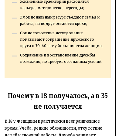
Жизненные траектории расходятся:
карьера, материнство, переезды;
Эмоциональный ресурс съедают семья и
работа, на подруг остаются крохи;
Социологические исследования
показывают сокращение дружеского
круга в 30-40 лет у большинства женщин;
Сохранение и восстановление дружбы
возможно, но требует осознанных усилий.
Почему в 18 получалось, а в 35
не получается
В 18 у женщины практически неограниченное
время. Учеба, редкие обязанности, отсутствие
детей и сложной работы. Дружба занимает