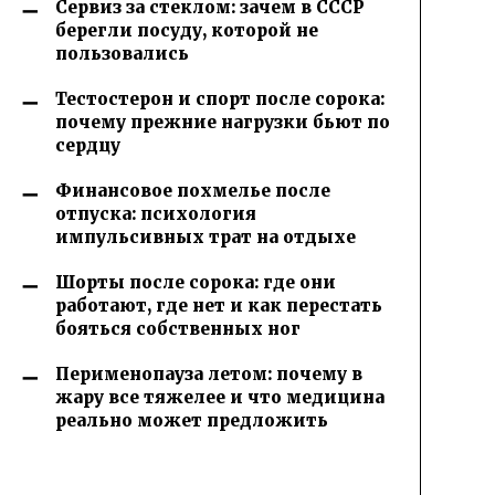
Сервиз за стеклом: зачем в СССР
берегли посуду, которой не
пользовались
Тестостерон и спорт после сорока:
почему прежние нагрузки бьют по
сердцу
Финансовое похмелье после
отпуска: психология
импульсивных трат на отдыхе
Шорты после сорока: где они
работают, где нет и как перестать
бояться собственных ног
Перименопауза летом: почему в
жару все тяжелее и что медицина
реально может предложить