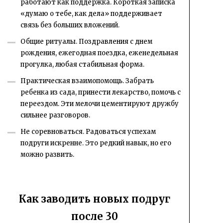
работают как поддержка. Короткая записка
«думаю о тебе, как дела» поддерживает
связь без больших вложений.
Общие ритуалы. Поздравления с днем
рождения, ежегодная поездка, еженедельная
прогулка, любая стабильная форма.
Практическая взаимопомощь. Забрать
ребенка из сада, принести лекарство, помочь с
переездом. Эти мелочи цементируют дружбу
сильнее разговоров.
Не соревноваться. Радоваться успехам
подруги искренне. Это редкий навык, но его
можно развить.
Как заводить новых подруг
после 30