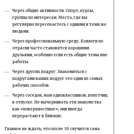
Через общие активности. Спорт, курсы,
группы по интересам. Места, где вы
регулярно пересекаетесь с одними и теми же
людьми.
Через профессиональную среду. Коллеги по
отрасли часто становятся хорошими
друзьями, особенно если есть общие темы вне
работы.
Через других подруг. Знакомиться с
подругами ваших подруг это один из самых
рабочих способов.
Через соседок, мам одноклассников, попутчиц
в отпуске. Не вычеркивать эти знакомства
как «поверхностные», они иногда
перерастают в близкие.
Главное не ждать, что после 30 случится сама