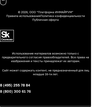
© 2026, ООО “Платформа ИНМАЙРУМ”
Правила использования
Политика конфиденциальности
Публичная оферта
Использование материалов возможно только с
предварительного согласия правообладателей. Все права на
изображения и тексты принадлежат их авторам.
Сайт может содержать контент, не предназначенный для лиц
младше 16-ти лет.
8 (495) 255 78 84
8 (800) 300 61 76