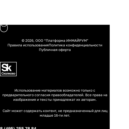
© 2026, ООО “Платформа ИНМАЙРУМ”
Правила использования
Политика конфиденциальности
Публичная оферта
Использование материалов возможно только с
предварительного согласия правообладателей. Все права на
изображения и тексты принадлежат их авторам.
Сайт может содержать контент, не предназначенный для лиц
младше 16-ти лет.
8 (495) 255 78 84