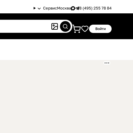
Сервис
Москва
8 (495) 255 78 84
Войти