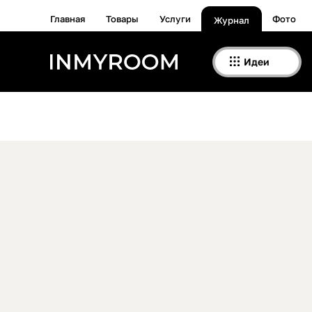
Главная
Товары
Услуги
Фото
Журнал
Идеи