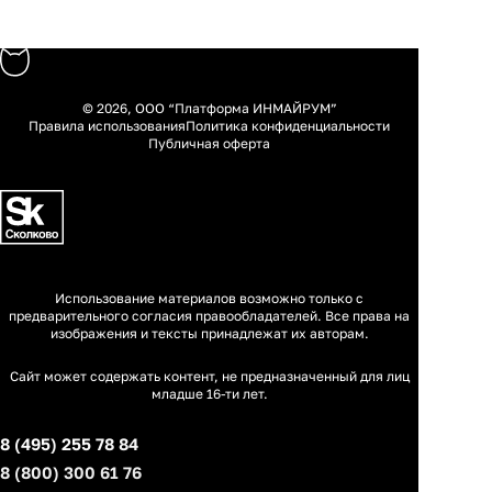
© 2026, ООО “Платформа ИНМАЙРУМ”
Правила использования
Политика конфиденциальности
Публичная оферта
Использование материалов возможно только с
предварительного согласия правообладателей. Все права на
изображения и тексты принадлежат их авторам.
Сайт может содержать контент, не предназначенный для лиц
младше 16-ти лет.
8 (495) 255 78 84
8 (800) 300 61 76