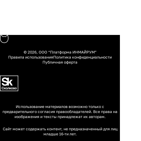
© 2026, ООО “Платформа ИНМАЙРУМ”
Правила использования
Политика конфиденциальности
Публичная оферта
Использование материалов возможно только с
предварительного согласия правообладателей. Все права на
изображения и тексты принадлежат их авторам.
Сайт может содержать контент, не предназначенный для лиц
младше 16-ти лет.