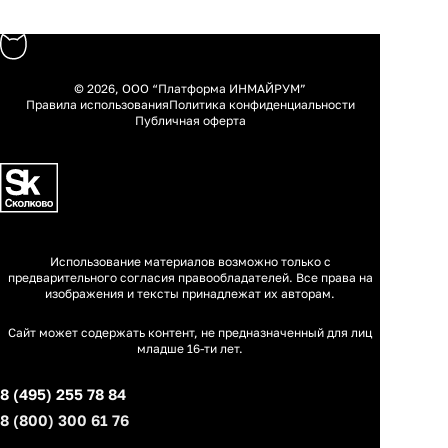
© 2026, ООО “Платформа ИНМАЙРУМ”
Правила использования
Политика конфиденциальности
Публичная оферта
Использование материалов возможно только с
предварительного согласия правообладателей. Все права на
изображения и тексты принадлежат их авторам.
Сайт может содержать контент, не предназначенный для лиц
младше 16-ти лет.
8 (495) 255 78 84
8 (800) 300 61 76