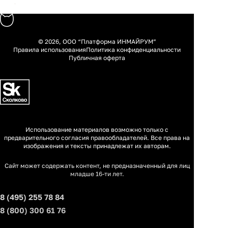
© 2026, ООО “Платформа ИНМАЙРУМ”
Правила использования
Политика конфиденциальности
Публичная оферта
Использование материалов возможно только с
предварительного согласия правообладателей. Все права на
изображения и тексты принадлежат их авторам.
Сайт может содержать контент, не предназначенный для лиц
младше 16-ти лет.
8 (495) 255 78 84
8 (800) 300 61 76