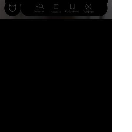
Каталог
Избранное
Профиль
Корзина
27
3
2