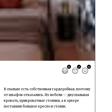
11
2
13
В спальне есть собственная гардеробная, поэтому
от шкафов отказались. Из мебели — двуспальная
кровать, прикроватные столики, а в эркере
поставили большое кресло и столик.