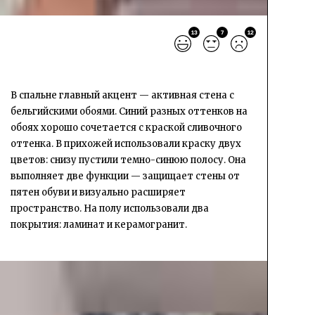
13
7
12
В спальне главный акцент — активная стена с
бельгийскими обоями. Синий разных оттенков на
обоях хорошо сочетается с краской сливочного
оттенка. В прихожей использовали краску двух
цветов: снизу пустили темно-синюю полосу. Она
выполняет две функции — защищает стены от
пятен обуви и визуально расширяет
пространство. На полу использовали два
покрытия: ламинат и керамогранит.