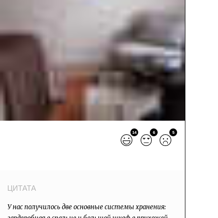
14
6
5
У нас получилось две основные системы хранения: