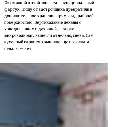
Изюминкой в этой зоне стал функциональный
фартук. Нишу от застройщика превратили в
дополнительное хранение прямо над рабочей
поверхностью. Вертикальные пеналы с
холодильником и духовкой, а также
микроволновку вынесли отдельно, слева. Сам
кухонный гарнитур выполнен до потолка, а
пеналы — нет.