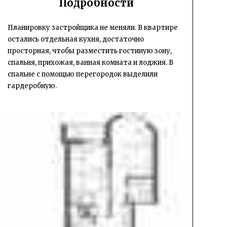
Подробности
Планировку застройщика не меняли. В квартире
остались отдельная кухня, достаточно
просторная, чтобы разместить гостиную зону,
спальня, прихожая, ванная комната и лоджия. В
спальне с помощью перегородок выделили
гардеробную.