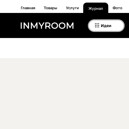
Главная
Товары
Услуги
Фото
Журнал
Идеи