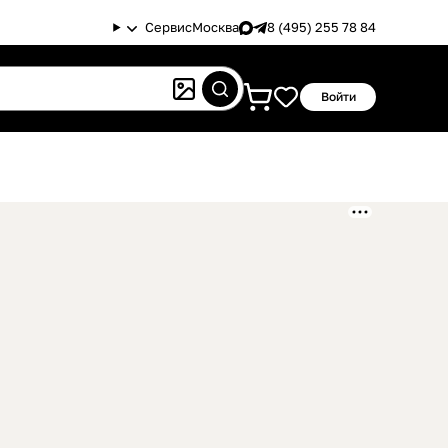
Сервис
Москва
8 (495) 255 78 84
Войти