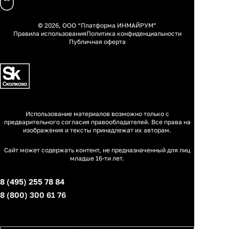
© 2026, ООО “Платформа ИНМАЙРУМ”
Правила использования
Политика конфиденциальности
Публичная оферта
Использование материалов возможно только с
предварительного согласия правообладателей. Все права на
изображения и тексты принадлежат их авторам.
Сайт может содержать контент, не предназначенный для лиц
младше 16-ти лет.
8 (495) 255 78 84
8 (800) 300 61 76