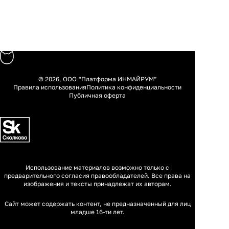
© 2026, ООО “Платформа ИНМАЙРУМ”
Правила использования
Политика конфиденциальности
Публичная оферта
Использование материалов возможно только с
предварительного согласия правообладателей. Все права на
изображения и тексты принадлежат их авторам.
Сайт может содержать контент, не предназначенный для лиц
младше 16-ти лет.