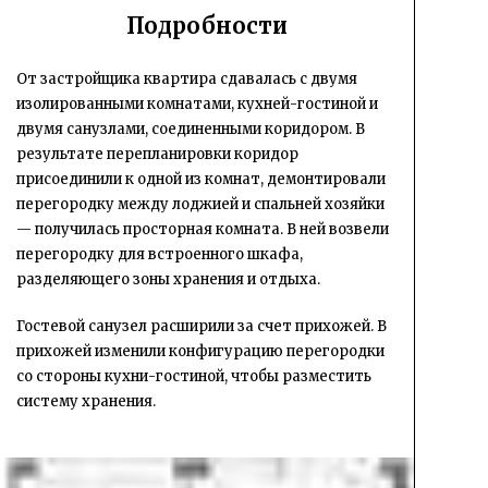
Подробности
От застройщика квартира сдавалась с двумя
изолированными комнатами, кухней-гостиной и
двумя санузлами, соединенными коридором. В
результате перепланировки коридор
присоединили к одной из комнат, демонтировали
перегородку между лоджией и спальней хозяйки
— получилась просторная комната. В ней возвели
перегородку для встроенного шкафа,
разделяющего зоны хранения и отдыха.
Гостевой санузел расширили за счет прихожей. В
прихожей изменили конфигурацию перегородки
со стороны кухни-гостиной, чтобы разместить
систему хранения.