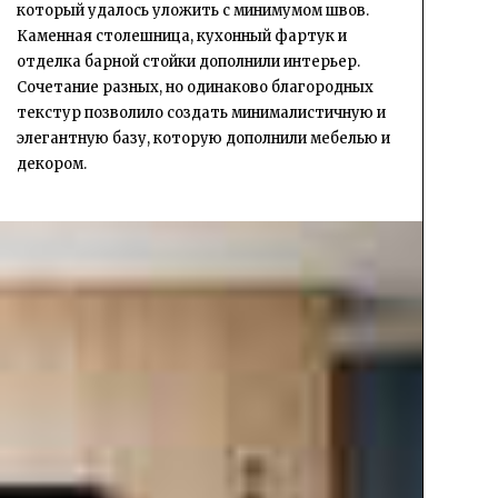
который удалось уложить с минимумом швов.
Каменная столешница, кухонный фартук и
отделка барной стойки дополнили интерьер.
Сочетание разных, но одинаково благородных
текстур позволило создать минималистичную и
элегантную базу, которую дополнили мебелью и
декором.