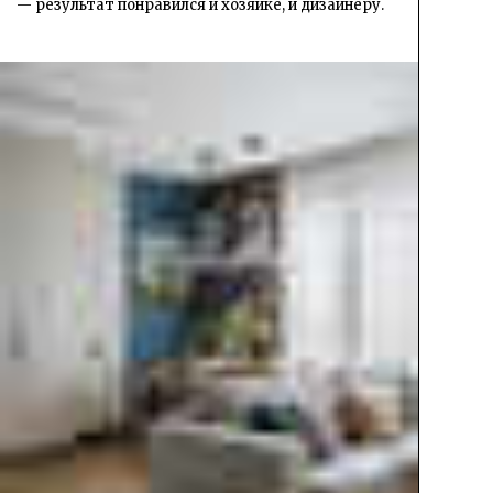
— результат понравился и хозяйке, и дизайнеру.