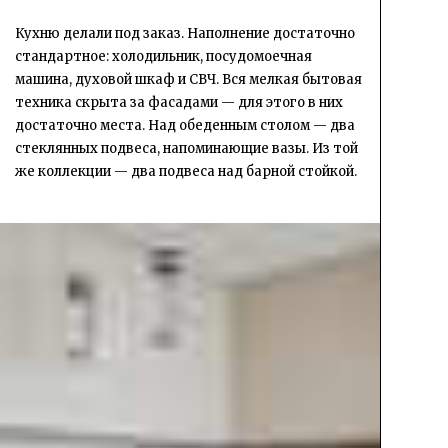
Кухню делали под заказ. Наполнение достаточно
стандартное: холодильник, посудомоечная
машина, духовой шкаф и СВЧ. Вся мелкая бытовая
техника скрыта за фасадами — для этого в них
достаточно места. Над обеденным столом — два
стеклянных подвеса, напоминающие вазы. Из той
же коллекции — два подвеса над барной стойкой.