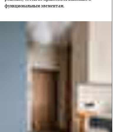
функциональным элементам.