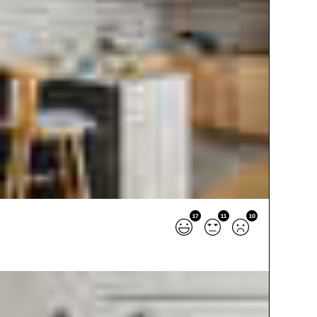
17
11
10