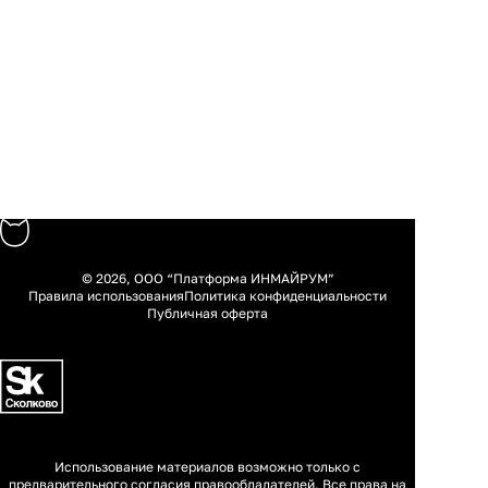
© 2026, ООО “Платформа ИНМАЙРУМ”
Правила использования
Политика конфиденциальности
Публичная оферта
Использование материалов возможно только с
предварительного согласия правообладателей. Все права на