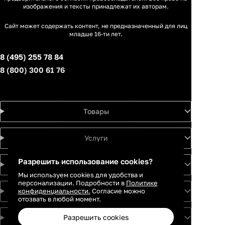
изображения и тексты принадлежат их авторам.
Сайт может содержать контент, не предназначенный для лиц
младше 16-ти лет.
8 (495) 255 78 84
8 (800) 300 61 76
Товары
Услуги
Разрешить использование cookies?
Идеи
Мы используем cookies для удобства и
персонализации. Подробности в
Политике
конфиденциальности.
Согласие можно
О проекте
отозвать в любой момент.
Разрешить cookies
Для партнеров